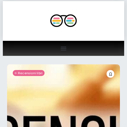
Recensioni libri