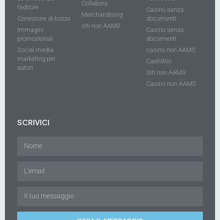
Collabora
l'editore
Casino senza
Merchandising
Correzione di bozze
documenti
siti non AAMS
Immagini
Casino senza
promozionali
documenti
Social media
casino non AAMS
marketing per
CashWin
autori
Siti non AAMS
Casino non AAMS
SCRIVICI