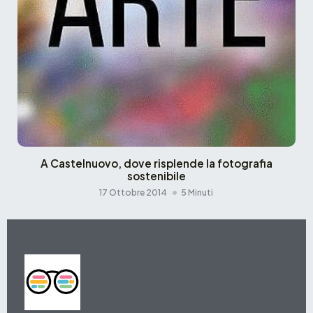
A Castelnuovo, dove risplende la fotografia
sostenibile
17 Ottobre 2014
5 Minuti