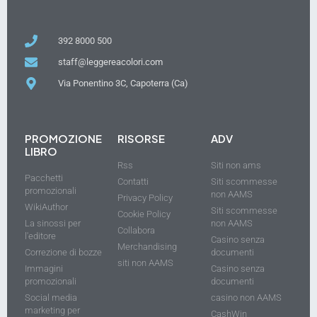
392 8000 500
staff@leggereacolori.com
Via Ponentino 3C, Capoterra (Ca)
PROMOZIONE
RISORSE
ADV
LIBRO
Rss
Siti non ams
Pacchetti
Contatti
Siti scommesse
promozionali
non AAMS
Privacy Policy
WikiAuthor
Siti scommesse
Cookie Policy
La sinossi per
non AAMS
Collabora
l'editore
Casino senza
Merchandising
Correzione di bozze
documenti
siti non AAMS
Immagini
Casino senza
promozionali
documenti
Social media
casino non AAMS
marketing per
CashWin