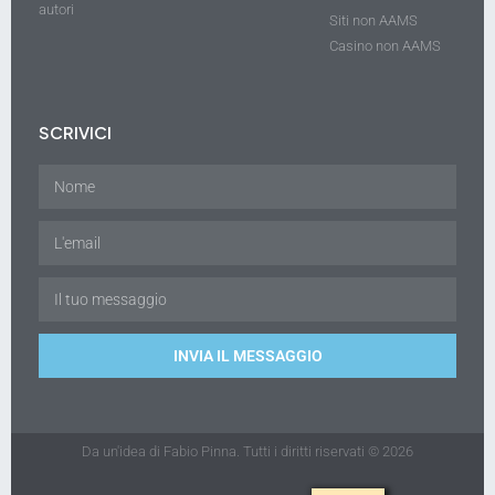
autori
Siti non AAMS
Casino non AAMS
SCRIVICI
INVIA IL MESSAGGIO
Da un'idea di Fabio Pinna. Tutti i diritti riservati © 2026