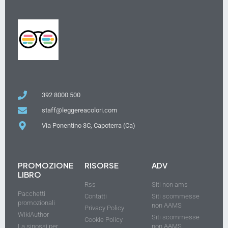
392 8000 500
staff@leggereacolori.com
Via Ponentino 3C, Capoterra (Ca)
PROMOZIONE
RISORSE
ADV
LIBRO
Rss
Siti non ams
Pacchetti
Contatti
Siti scommesse
promozionali
non AAMS
Privacy Policy
WikiAuthor
Siti scommesse
Cookie Policy
La sinossi per
non AAMS