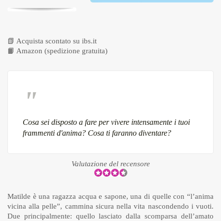
📗
Acquista scontato su ibs.it
📙
Amazon (spedizione gratuita)
Cosa sei disposto a fare per vivere intensamente i tuoi
frammenti d'anima? Cosa ti faranno diventare?
Valutazione del recensore
Matilde è una ragazza acqua e sapone, una di quelle con “l’anima
vicina alla pelle”, cammina sicura nella vita nascondendo i vuoti.
Due principalmente: quello lasciato dalla scomparsa dell’amato