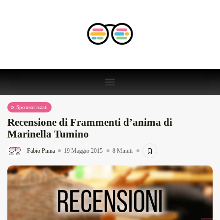
Sponsorizzati
Recensione di Frammenti d’anima di
Marinella Tumino
Fabio Pinna
19 Maggio 2015
8 Minuti