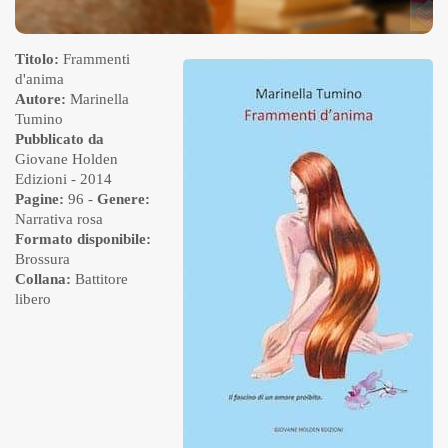
Titolo:
Frammenti
d'anima
Autore:
Marinella
Tumino
Pubblicato da
Giovane Holden
Edizioni
- 2014
Pagine:
96 -
Genere:
Narrativa rosa
Formato disponibile:
Brossura
Collana:
Battitore
libero