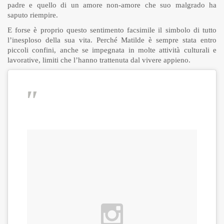
padre e quello di un amore non-amore che suo malgrado ha
saputo riempire.
E forse è proprio questo sentimento facsimile il simbolo di tutto
l’inesploso della sua vita. Perché Matilde è sempre stata entro
piccoli confini, anche se impegnata in molte attività culturali e
lavorative, limiti che l’hanno trattenuta dal vivere appieno.