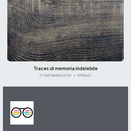
Traces di memoria indelebile
17 Settembre 2016
4 Minuti