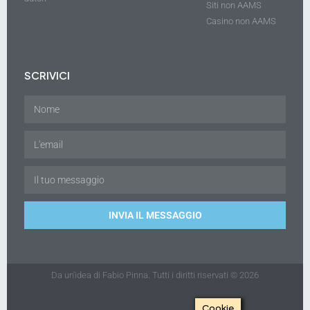
Siti non AAMS
Casino non AAMS
SCRIVICI
INVIA IL MESSAGGIO
Da un'idea di Fabio Pinna. Tutti i diritti riservati © 2026
Cookie