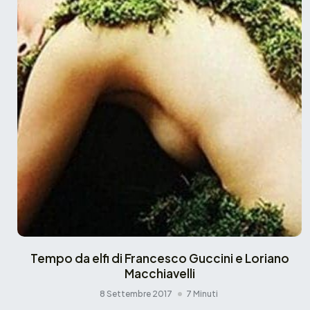
Tempo da elfi di Francesco Guccini e Loriano
Macchiavelli
8 Settembre 2017
7 Minuti