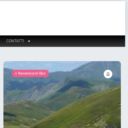
CONTATTI
Recensioni libri