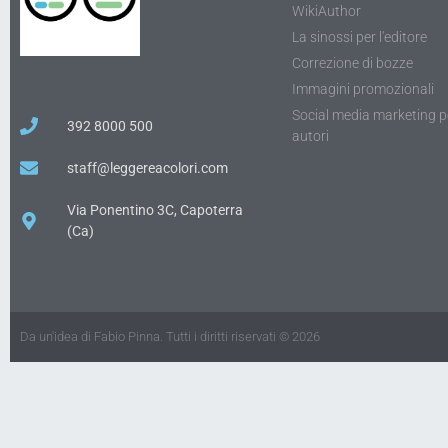
WikiAuthor
La sinossi per l'editore
Correzione di bozze
Immagini promozionali
Social media marketing p
392 8000 500
autori
staff@leggereacolori.com
Via Ponentino 3C, Capoterra
(Ca)
Da un'idea di Fabio Pinna. Tutti i diritti riservati © 2026