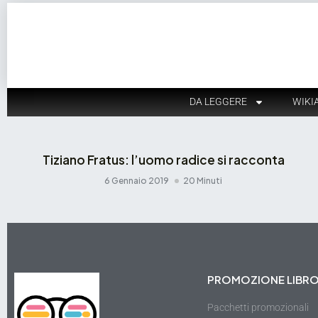
DA LEGGERE
WIKI
Tiziano Fratus: l’uomo radice si racconta
6 Gennaio 2019
20 Minuti
PROMOZIONE LIBR
Pacchetti promozionali