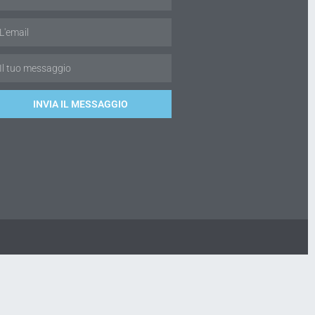
INVIA IL MESSAGGIO