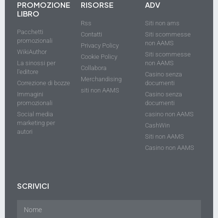
PROMOZIONE
RISORSE
ADV
LIBRO
Rss
Siti non ams
Pacchetti
Contatti
Siti scommesse
promozionali
non AAMS
Privacy Policy
WikiAuthor
Siti scommesse
Cookie Policy
La sinossi per
non AAMS
Collabora
l'editore
Casino senza
Merchandising
Correzione di bozze
documenti
siti non AAMS
Immagini
Casino senza
promozionali
documenti
Social media
casino non AAMS
marketing per
CashWin
autori
Siti non AAMS
Casino non AAMS
SCRIVICI