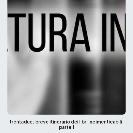
I trentadue: breve itinerario dei libri indimenticabili –
parte 1