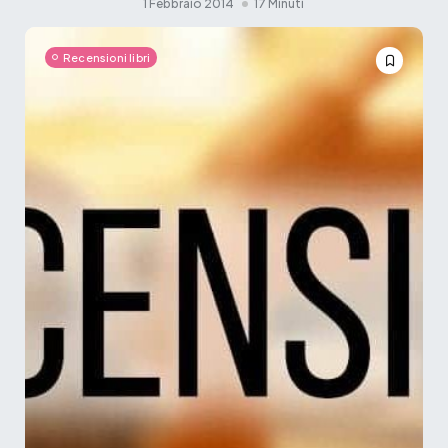
1 Febbraio 2014
17 Minuti
Recensioni libri