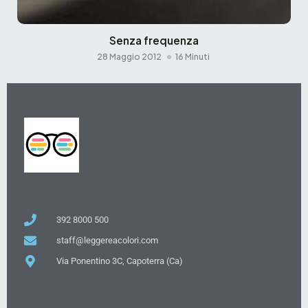
Senza frequenza
28 Maggio 2012
16 Minuti
392 8000 500
staff@leggereacolori.com
Via Ponentino 3C, Capoterra (Ca)