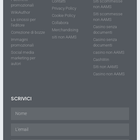
Contatti
Siti scommesse
promozionali
non AAMS
Privacy Policy
WikiAuthor
Siti scommesse
Cookie Policy
La sinossi per
non AAMS
Collabora
l'editore
Casino senza
Merchandising
Correzione di bozze
documenti
siti non AAMS
Immagini
Casino senza
promozionali
documenti
Social media
casino non AAMS
marketing per
CashWin
autori
Siti non AAMS
Casino non AAMS
SCRIVICI