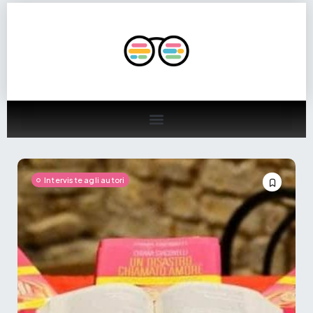
Interviste agli autori