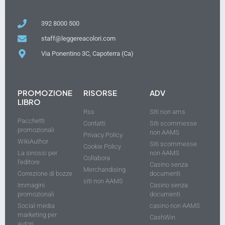
392 8000 500
staff@leggereacolori.com
Via Ponentino 3C, Capoterra (Ca)
PROMOZIONE
RISORSE
ADV
LIBRO
Rss
Siti non ams
Pacchetti
Contatti
Siti scommesse
promozionali
non AAMS
Privacy Policy
WikiAuthor
Siti scommesse
Cookie Policy
La sinossi per
non AAMS
Collabora
l'editore
Casino senza
Merchandising
Correzione di bozze
documenti
siti non AAMS
Immagini
Casino senza
promozionali
documenti
Social media
casino non AAMS
marketing per
CashWin
autori