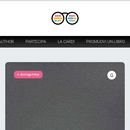
AUTHOR
PARTECIPA
LA CARD!
PROMUOVI UN LIBRO
Anteprime