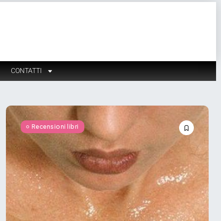
CONTATTI
Recensioni libri