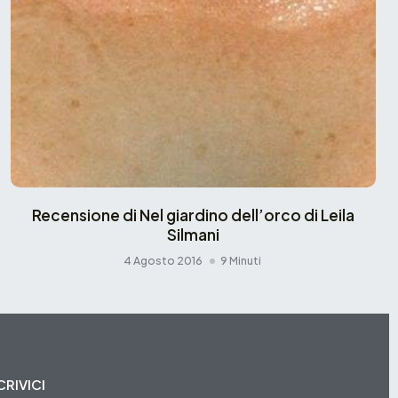
Recensione di Nel giardino dell’orco di Leila
Silmani
4 Agosto 2016
9 Minuti
CRIVICI