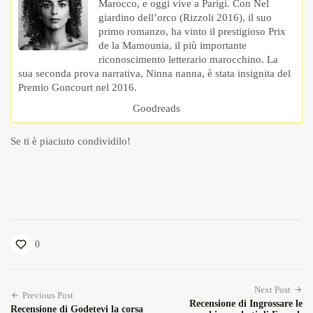
Marocco, e oggi vive a Parigi. Con Nel
giardino dell’orco (Rizzoli 2016), il suo
primo romanzo, ha vinto il prestigioso Prix
de la Mamounia, il più importante
riconoscimento letterario marocchino. La
sua seconda prova narrativa, Ninna nanna, è stata insignita del
Premio Goncourt nel 2016.
Goodreads
Se ti è piaciuto condividilo!
0
Next Post
Previous Post
Recensione di Ingrossare le
Recensione di Godetevi la corsa