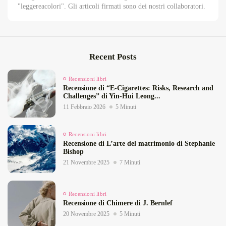
"leggereacolori". Gli articoli firmati sono dei nostri collaboratori.
Recent Posts
Recensioni libri
Recensione di “E‑Cigarettes: Risks, Research and
Challenges” di Yin‑Hui Leong...
11 Febbraio 2026
5 Minuti
Recensioni libri
Recensione di L’arte del matrimonio di Stephanie
Bishop
21 Novembre 2025
7 Minuti
Recensioni libri
Recensione di Chimere di J. Bernlef
20 Novembre 2025
5 Minuti