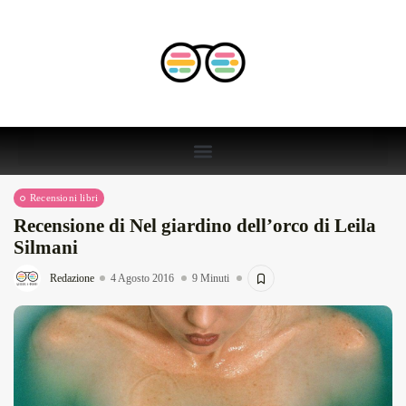
Recensioni libri
Recensione di Nel giardino dell’orco di Leila
Silmani
Redazione
4 Agosto 2016
9 Minuti