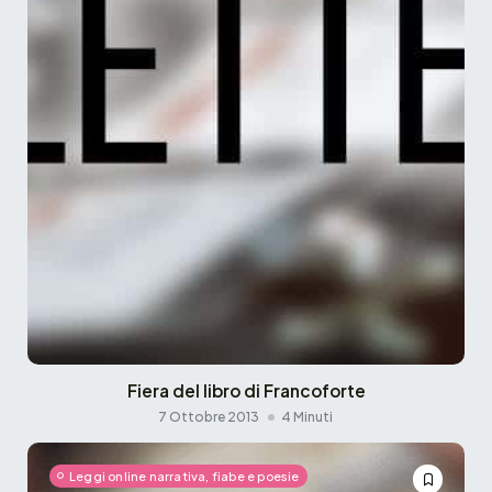
Fiera del libro di Francoforte
7 Ottobre 2013
4 Minuti
Leggi online narrativa, fiabe e poesie