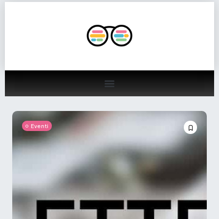
Eventi