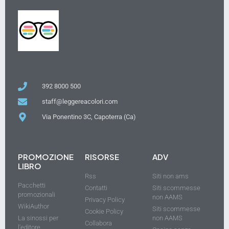
392 8000 500
staff@leggereacolori.com
Via Ponentino 3C, Capoterra (Ca)
PROMOZIONE
RISORSE
ADV
LIBRO
Rss
Siti non ams
Pacchetti
Contatti
Siti scommesse
promozionali
non AAMS
Privacy Policy
WikiAuthor
Siti scommesse
Cookie Policy
La sinossi per
non AAMS
Collabora
l'editore