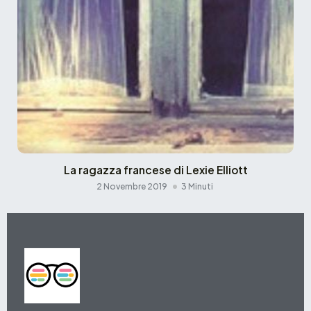
La ragazza francese di Lexie Elliott
2 Novembre 2019
3 Minuti