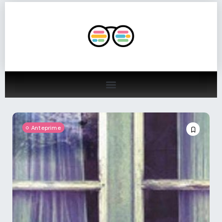
Anteprime