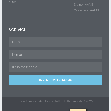
autori
Siti non AAMS
Casino non AAMS
SCRIVICI
INVIA IL MESSAGGIO
Da un'idea di Fabio Pinna. Tutti i diritti riservati © 2026