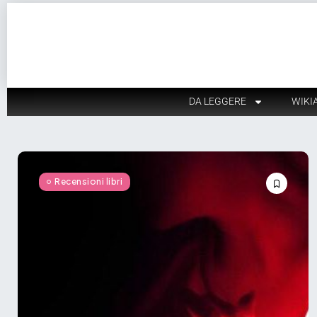
DA LEGGERE
WIKI
Recensioni libri