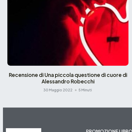
Recensione di Una piccola questione di cuore di
Alessandro Robecchi
30 Maggio 2022
5 Minuti
PROMOZIONE LIBR