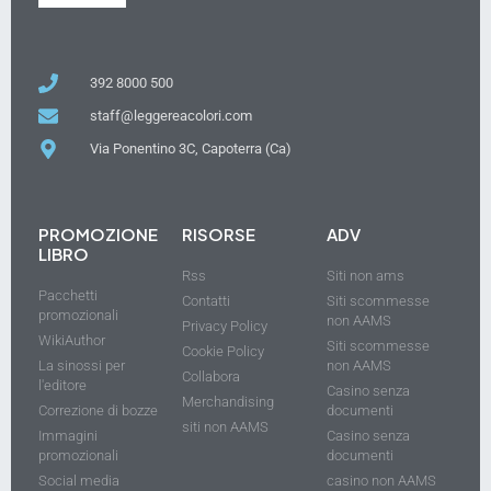
392 8000 500
staff@leggereacolori.com
Via Ponentino 3C, Capoterra (Ca)
PROMOZIONE
RISORSE
ADV
LIBRO
Rss
Siti non ams
Pacchetti
Contatti
Siti scommesse
promozionali
non AAMS
Privacy Policy
WikiAuthor
Siti scommesse
Cookie Policy
La sinossi per
non AAMS
Collabora
l'editore
Casino senza
Merchandising
Correzione di bozze
documenti
siti non AAMS
Immagini
Casino senza
promozionali
documenti
Social media
casino non AAMS