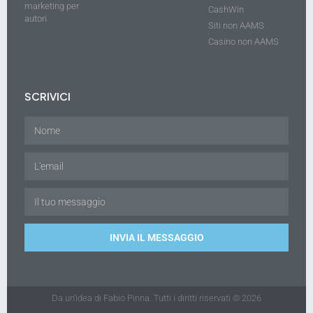
marketing per
CashWin
autori
Siti non AAMS
Casino non AAMS
SCRIVICI
INVIA IL MESSAGGIO
Da un'idea di Fabio Pinna. Tutti i diritti riservati © 2026