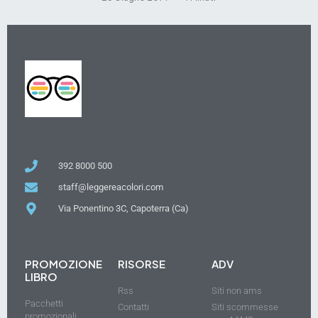
392 8000 500
staff@leggereacolori.com
Via Ponentino 3C, Capoterra (Ca)
PROMOZIONE
RISORSE
ADV
LIBRO
Rss
Siti non ams
Pacchetti
Contatti
Siti scommesse
promozionali