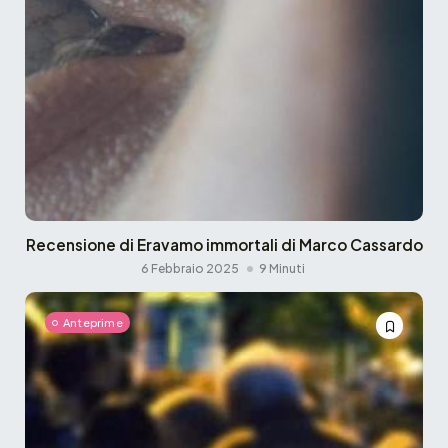
Recensione di Eravamo immortali di Marco Cassardo
6 Febbraio 2025
9 Minuti
Anteprime