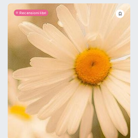
Recensioni libri