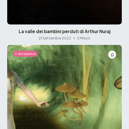
La valle dei bambini perduti di Arthur Nuraj
21 Settembre 2022
3 Minuti
Anteprime