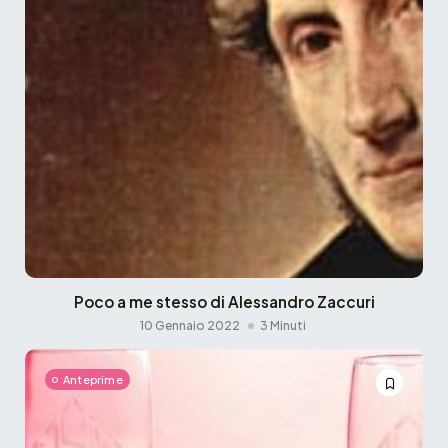
Poco a me stesso di Alessandro Zaccuri
10 Gennaio 2022
3 Minuti
Anteprime