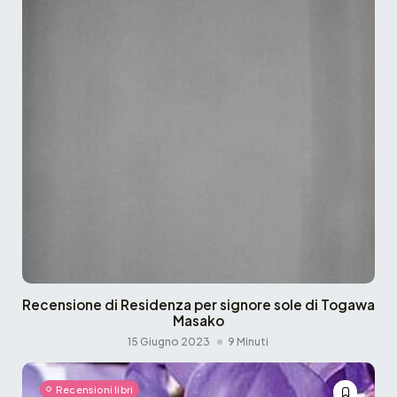
Recensione di Residenza per signore sole di Togawa
Masako
15 Giugno 2023
9 Minuti
Recensioni libri