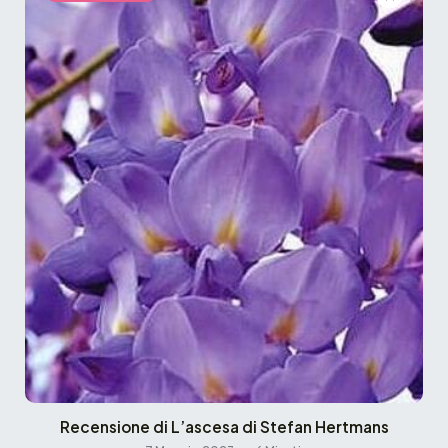
Recensione di L’ascesa di Stefan Hertmans