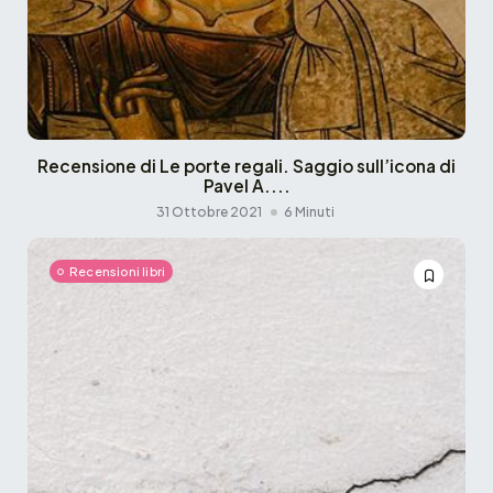
Recensione di Le porte regali. Saggio sull’icona di
Pavel A....
31 Ottobre 2021
6 Minuti
Recensioni libri