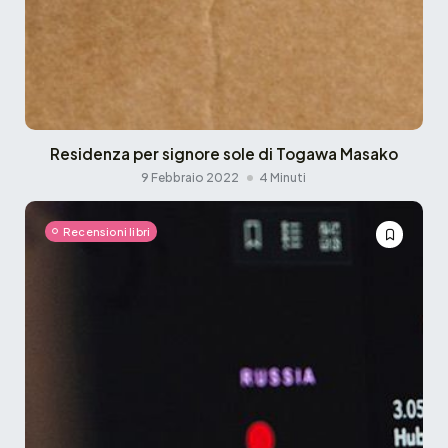
Residenza per signore sole di Togawa Masako
9 Febbraio 2022
4 Minuti
Recensioni libri