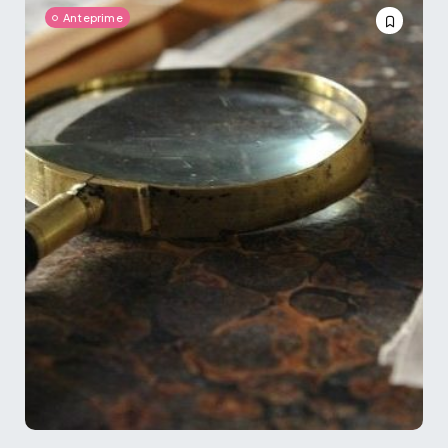
Anteprime