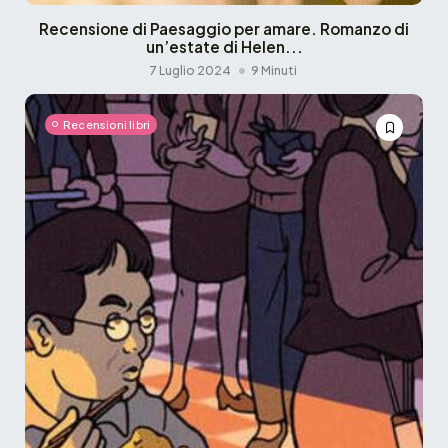
Recensione di Paesaggio per amare. Romanzo di
un’estate di Helen...
7 Luglio 2024
9 Minuti
Recensioni libri