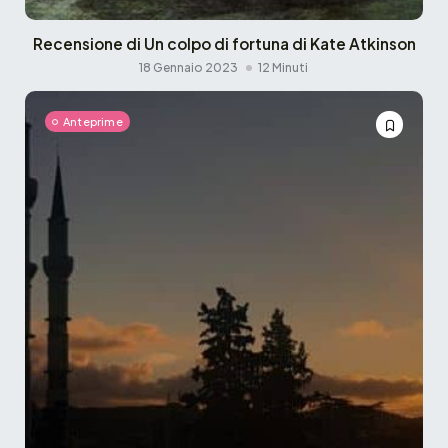
Recensione di Un colpo di fortuna di Kate Atkinson
18 Gennaio 2023
12 Minuti
Anteprime