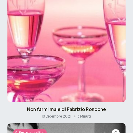
Non farmi male di Fabrizio Roncone
18 Dicembre 2021
3 Minuti
Recensioni libri