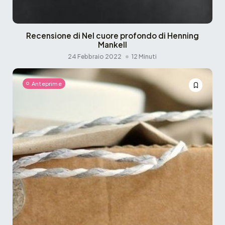
Recensione di Nel cuore profondo di Henning
Mankell
24 Febbraio 2022
12 Minuti
Anteprime