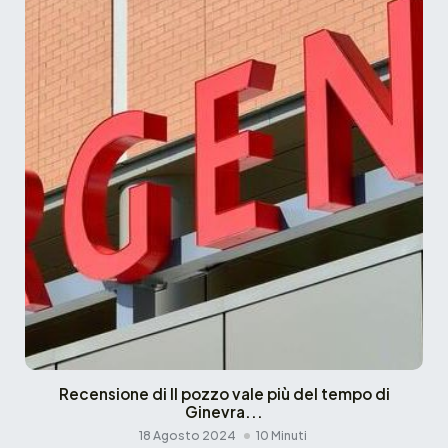
Recensione di Il pozzo vale più del tempo di
Ginevra...
18 Agosto 2024
10 Minuti