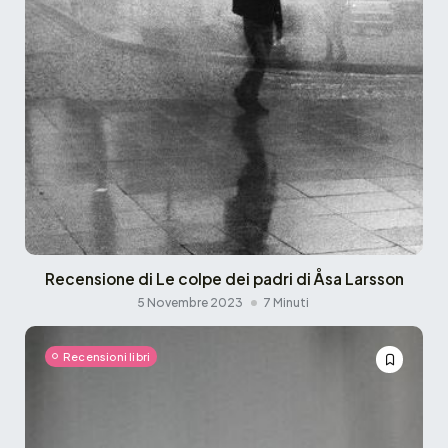
Recensione di Le colpe dei padri di Åsa Larsson
5 Novembre 2023
7 Minuti
Recensioni libri