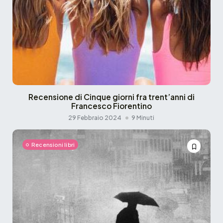
Recensione di Cinque giorni fra trent’anni di
Francesco Fiorentino
29 Febbraio 2024
9 Minuti
Recensioni libri