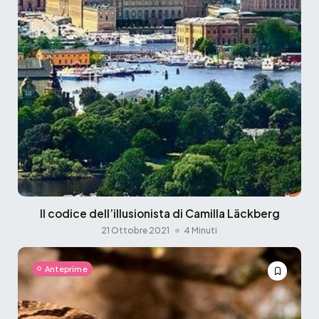
Il codice dell’illusionista di Camilla Läckberg
21 Ottobre 2021
4 Minuti
Anteprime