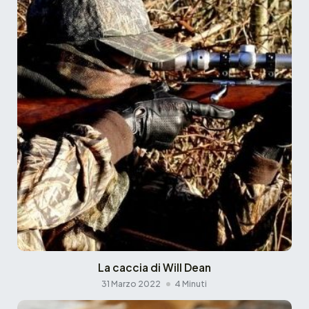
La caccia di Will Dean
31 Marzo 2022
4 Minuti