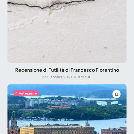
Recensione di Futilità di Francesco Fiorentino
23 Ottobre 2021
8 Minuti
Anteprime