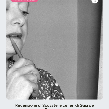
Recensione di Scusate le ceneri di Gaia de