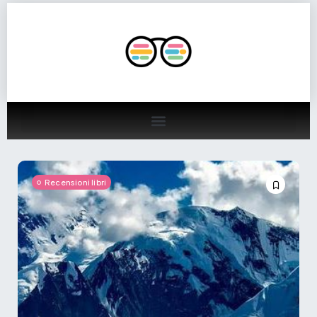
Recensioni libri