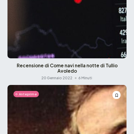
Recensione di Come navi nella notte di Tullio
Avoledo
20 Gennaio 2022
6 Minuti
Anteprime