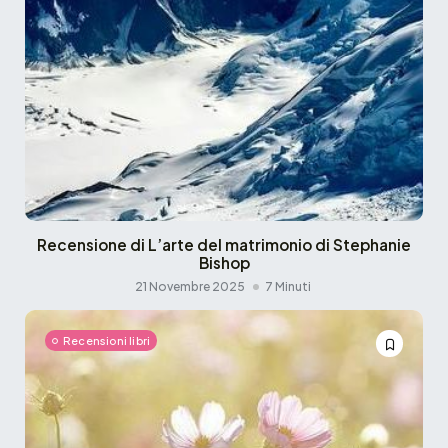
Recensione di L’arte del matrimonio di Stephanie
Bishop
21 Novembre 2025
7 Minuti
Recensioni libri