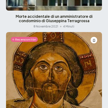
Morte accidentale di un amministratore di
condominio di Giuseppina Terragrossa
8 Novembre 2021
4 Minuti
Recensioni libri