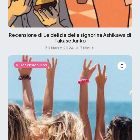
Recensione di Le delizie della signorina Ashikawa di
Takase Junko
30 Marzo 2024
7 Minuti
Recensioni libri