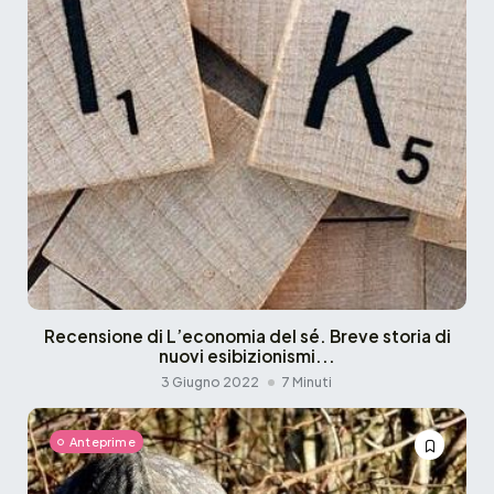
Recensione di L’economia del sé. Breve storia di
nuovi esibizionismi...
3 Giugno 2022
7 Minuti
Anteprime