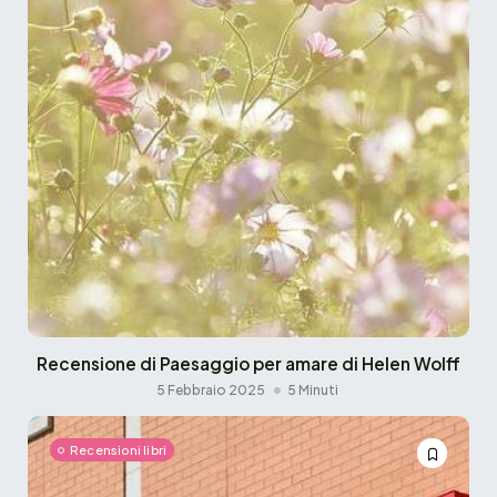
Recensione di Paesaggio per amare di Helen Wolff
5 Febbraio 2025
5 Minuti
Recensioni libri