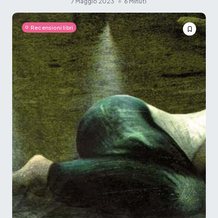
7 Maggio 2023
6 Minuti
Recensioni libri