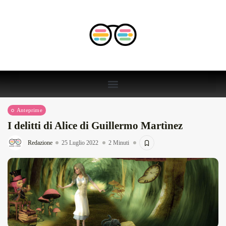
Anteprime
I delitti di Alice di Guillermo Martìnez
Redazione
25 Luglio 2022
2 Minuti