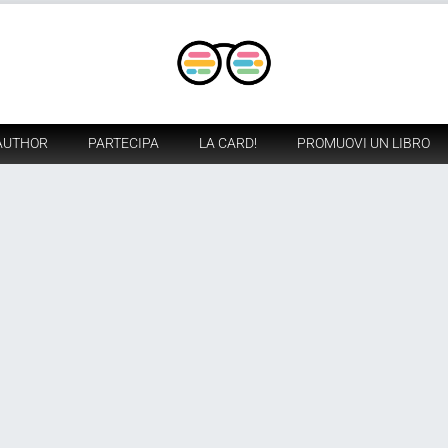
AUTHOR
PARTECIPA
LA CARD!
PROMUOVI UN LIBRO