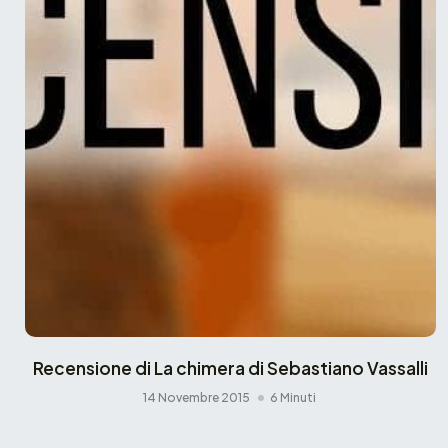
Recensione di La chimera di Sebastiano Vassalli
14 Novembre 2015
6 Minuti