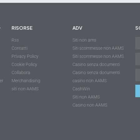
O
RISORSE
ADV
S
Rss
Siti non ams
Contatti
Siti scommesse non AAMS
Privacy Policy
Siti scommesse non AAMS
Cookie Policy
Casino senza documenti
Collabora
Casino senza documenti
er
Merchandising
casino non AAMS
siti non AAMS
CashWin
Siti non AAMS
Casino non AAMS