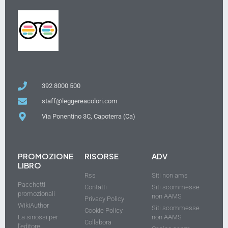
392 8000 500
staff@leggereacolori.com
Via Ponentino 3C, Capoterra (Ca)
PROMOZIONE
RISORSE
ADV
LIBRO
Rss
Siti non ams
Pacchetti
Contatti
Siti scommesse
promozionali
non AAMS
Privacy Policy
WikiAuthor
Siti scommesse
Cookie Policy
La sinossi per
non AAMS
Collabora
l'editore