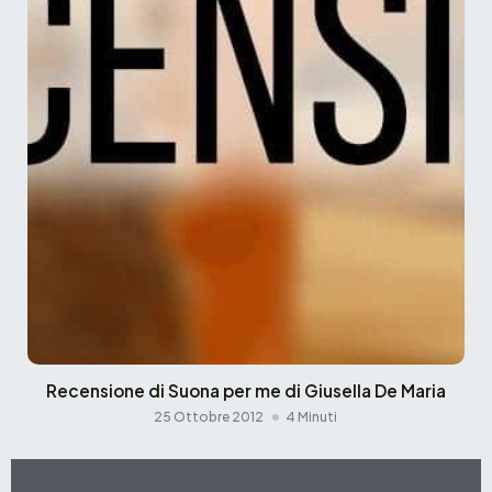
Recensione di Suona per me di Giusella De Maria
25 Ottobre 2012
4 Minuti