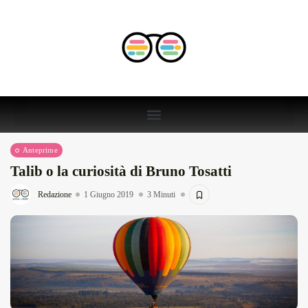
Anteprime
Talib o la curiosità di Bruno Tosatti
Redazione
1 Giugno 2019
3 Minuti