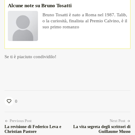
Alcune note su Bruno Tosatti
Bruno Tosatti è nato a Roma nel 1987. Talib,
o la curiosità, finalista al Premio Calvino, è il
suo primo romanzo
Se ti è piaciuto condividilo!
0
Previous Post
Next Post
La revisione di Federico Leva e
La vita segreta degli scrittori di
Christian Pastore
Guillaume Musso