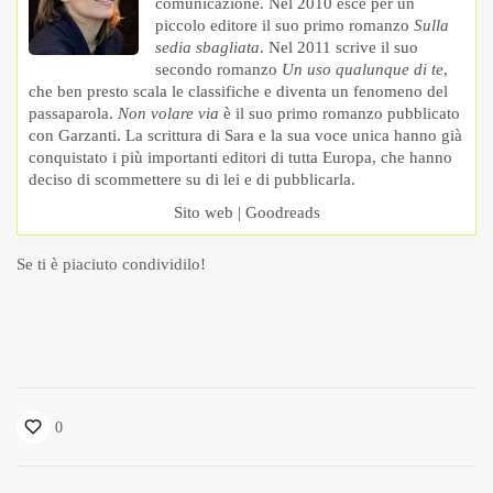
comunicazione. Nel 2010 esce per un
piccolo editore il suo primo romanzo
Sulla
sedia sbagliata
. Nel 2011 scrive il suo
secondo romanzo
Un uso qualunque di te
,
che ben presto scala le classifiche e diventa un fenomeno del
passaparola.
Non volare via
è il suo primo romanzo pubblicato
con Garzanti. La scrittura di Sara e la sua voce unica hanno già
conquistato i più importanti editori di tutta Europa, che hanno
deciso di scommettere su di lei e di pubblicarla.
Sito web
|
Goodreads
Se ti è piaciuto condividilo!
0