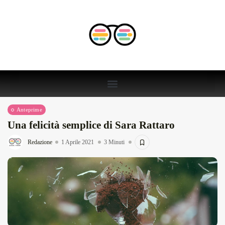
Anteprime
Una felicità semplice di Sara Rattaro
Redazione
1 Aprile 2021
3 Minuti