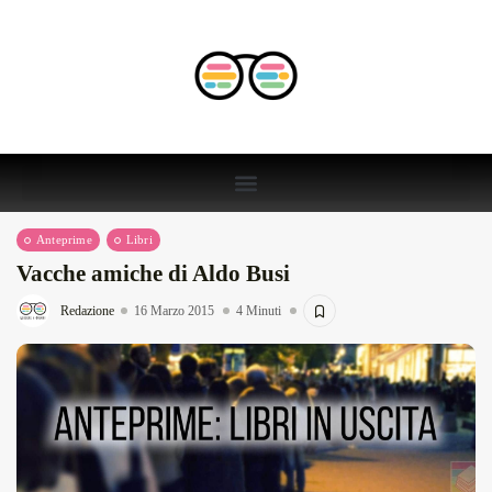
Anteprime
Libri
Vacche amiche di Aldo Busi
Redazione
16 Marzo 2015
4 Minuti