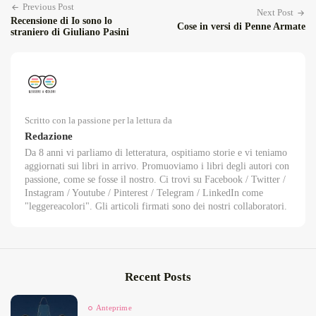
Previous Post
Next Post
Recensione di Io sono lo
Cose in versi di Penne Armate
straniero di Giuliano Pasini
Scritto con la passione per la lettura da
Redazione
Da 8 anni vi parliamo di letteratura, ospitiamo storie e vi teniamo
aggiornati sui libri in arrivo. Promuoviamo i libri degli autori con
passione, come se fosse il nostro. Ci trovi su Facebook / Twitter /
Instagram / Youtube / Pinterest / Telegram / LinkedIn come
"leggereacolori". Gli articoli firmati sono dei nostri collaboratori.
Recent Posts
Anteprime