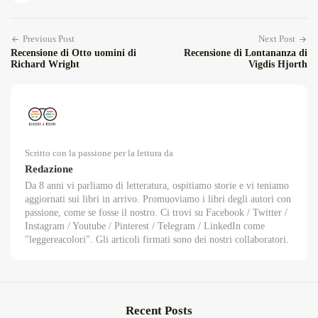
Previous Post
Next Post
Recensione di Otto uomini di
Recensione di Lontananza di
Richard Wright
Vigdis Hjorth
Scritto con la passione per la lettura da
Redazione
Da 8 anni vi parliamo di letteratura, ospitiamo storie e vi teniamo
aggiornati sui libri in arrivo. Promuoviamo i libri degli autori con
passione, come se fosse il nostro. Ci trovi su Facebook / Twitter /
Instagram / Youtube / Pinterest / Telegram / LinkedIn come
"leggereacolori". Gli articoli firmati sono dei nostri collaboratori.
Recent Posts