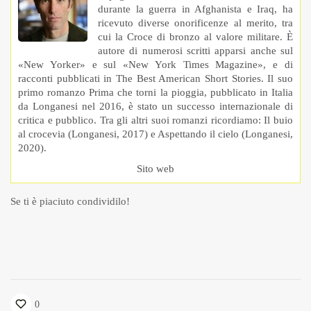
durante la guerra in Afghanista e Iraq, ha
ricevuto diverse onorificenze al merito, tra
cui la Croce di bronzo al valore militare. È
autore di numerosi scritti apparsi anche sul
«New Yorker» e sul «New York Times Magazine», e di
racconti pubblicati in The Best American Short Stories. Il suo
primo romanzo Prima che torni la pioggia, pubblicato in Italia
da Longanesi nel 2016, è stato un successo internazionale di
critica e pubblico. Tra gli altri suoi romanzi ricordiamo: Il buio
al crocevia (Longanesi, 2017) e Aspettando il cielo (Longanesi,
2020).
Sito web
Se ti è piaciuto condividilo!
0