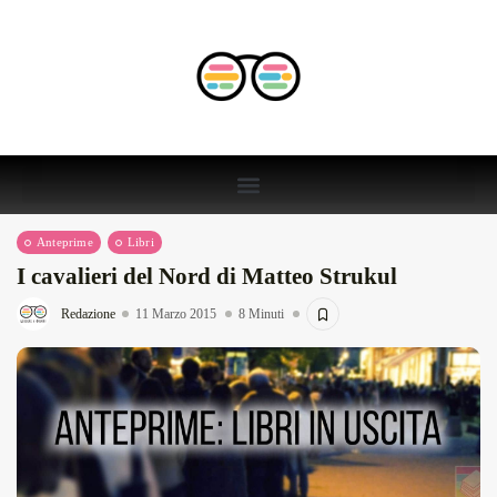
Anteprime
Libri
I cavalieri del Nord di Matteo Strukul
Redazione
11 Marzo 2015
8 Minuti