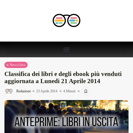
News Libri
Classifica dei libri e degli ebook più venduti
aggiornata a Lunedì 21 Aprile 2014
Redazione
23 Aprile 2014
4 Minuti