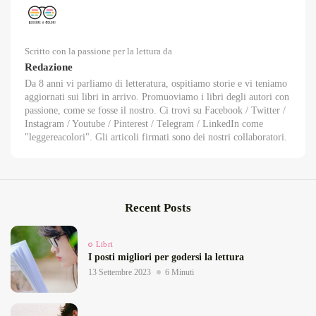
Scritto con la passione per la lettura da
Redazione
Da 8 anni vi parliamo di letteratura, ospitiamo storie e vi teniamo
aggiornati sui libri in arrivo. Promuoviamo i libri degli autori con
passione, come se fosse il nostro. Ci trovi su Facebook / Twitter /
Instagram / Youtube / Pinterest / Telegram / LinkedIn come
"leggereacolori". Gli articoli firmati sono dei nostri collaboratori.
Recent Posts
Libri
I posti migliori per godersi la lettura
13 Settembre 2023
6 Minuti