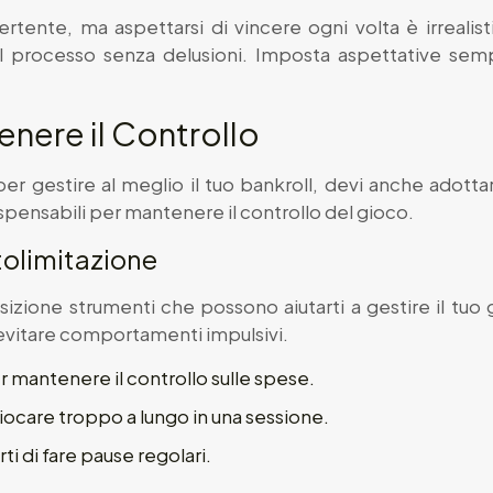
ertente, ma aspettarsi di vincere ogni volta è irreali
il processo senza delusioni. Imposta aspettative sempl
enere il Controllo
per gestire al meglio il tuo bankroll, devi anche adott
pensabili per mantenere il controllo del gioco.
tolimitazione
sizione strumenti che possono aiutarti a gestire il tuo
r evitare comportamenti impulsivi.
r mantenere il controllo sulle spese.
iocare troppo a lungo in una sessione.
rti di fare pause regolari.