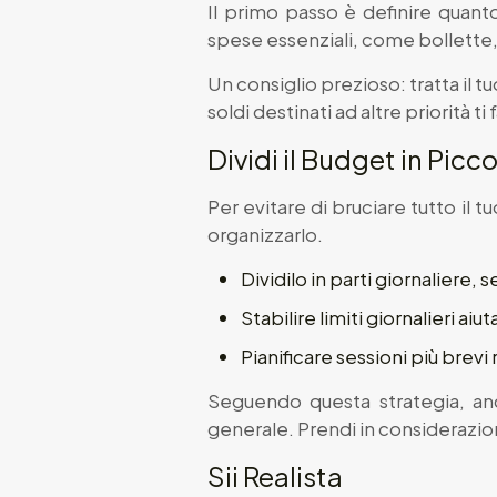
Il primo passo è definire quan
spese essenziali, come bollette, 
Un consiglio prezioso: tratta il
soldi destinati ad altre priorità 
Dividi il Budget in Picco
Per evitare di bruciare tutto il 
organizzarlo.
Dividilo in parti giornaliere, 
Stabilire limiti giornalieri ai
Pianificare sessioni più brevi r
Seguendo questa strategia, anc
generale. Prendi in considerazio
Sii Realista