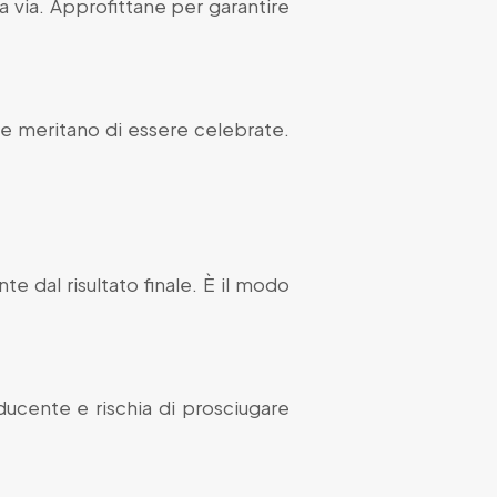
a via. Approfittane per garantire
e meritano di essere celebrate.
 dal risultato finale. È il modo
ducente e rischia di prosciugare