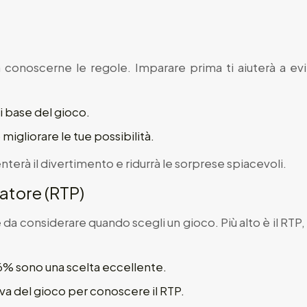
conoscerne le regole. Imparare prima ti aiuterà a evita
i base del gioco.
igliorare le tue possibilità.
rà il divertimento e ridurrà le sorprese spiacevoli.
catore (RTP)
 da considerare quando scegli un gioco. Più alto è il RTP, 
96% sono una scelta eccellente.
va del gioco per conoscere il RTP.