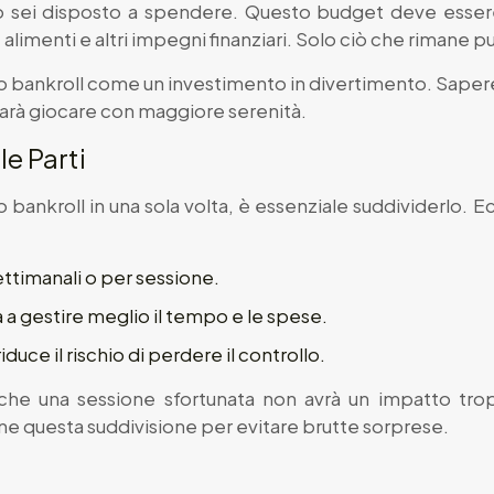
to sei disposto a spendere. Questo budget deve esser
alimenti e altri impegni finanziari. Solo ciò che rimane 
 tuo bankroll come un investimento in divertimento. Saper
ti farà giocare con maggiore serenità.
le Parti
tuo bankroll in una sola volta, è essenziale suddividerlo.
settimanali o per sessione.
uta a gestire meglio il tempo e le spese.
iduce il rischio di perdere il controllo.
he una sessione sfortunata non avrà un impatto trop
ne questa suddivisione per evitare brutte sorprese.