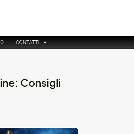
RO
CONTATTI
ine: Consigli