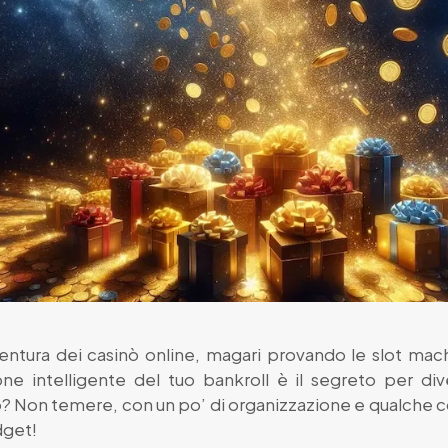
vventura dei casinò online, magari provando le
slot mach
e intelligente del tuo bankroll è il segreto per dive
 Non temere, con un po’ di organizzazione e qualche con
dget!