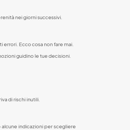
enità nei giorni successivi.
i errori. Ecco cosa non fare mai.
zioni guidino le tue decisioni.
 di rischi inutili.
 alcune indicazioni per scegliere