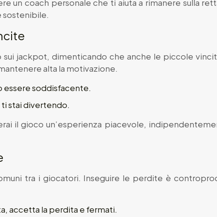
 un coach personale che ti aiuta a rimanere sulla rett
 sostenibile.
ncite
sui jackpot, dimenticando che anche le piccole vincit
mantenere alta la motivazione.
ò essere soddisfacente.
 ti stai divertendo.
ai il gioco un’esperienza piacevole, indipendentemente
e
omuni tra i giocatori. Inseguire le perdite è contropro
a, accetta la perdita e fermati.