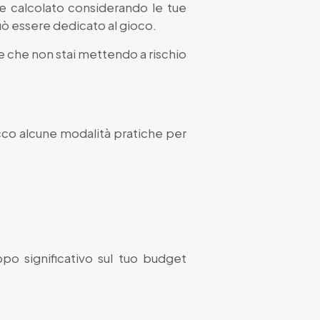
e calcolato considerando le tue
può essere dedicato al gioco.
e che non stai mettendo a rischio
 Ecco alcune modalità pratiche per
po significativo sul tuo budget