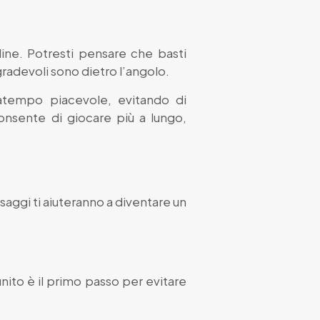
ine. Potresti pensare che basti
radevoli sono dietro l’angolo.
satempo piacevole, evitando di
consente di giocare più a lungo,
saggi ti aiuteranno a diventare un
nito è il primo passo per evitare