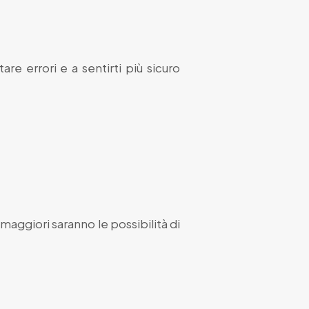
re errori e a sentirti più sicuro
maggiori saranno le possibilità di