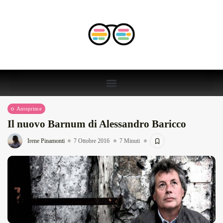
Anteprime
Il nuovo Barnum di Alessandro Baricco
Irene Pinamonti
7 Ottobre 2016
7 Minuti