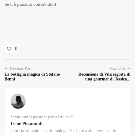
Se ti è piaciuto condividilo!
0
Previous Post
Next Post
La bottiglia magica di Stefano
Recensione di Vita segreta di
Benni
una gourmet di Jessica...
Scritto con la passione per la lettura da
Irene Pinamonti
Giurista ed aspirante criminologa. Nell'attesa alle prese con le