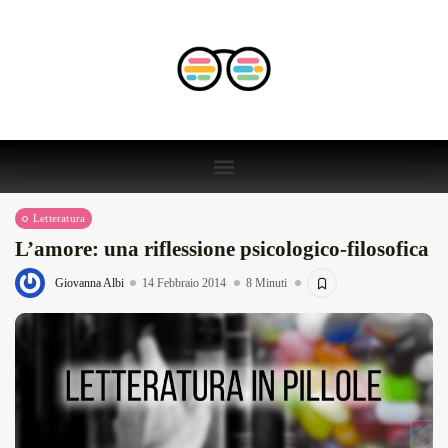
Letteratura
L’amore: una riflessione psicologico-filosofica
Giovanna Albi
14 Febbraio 2014
8 Minuti