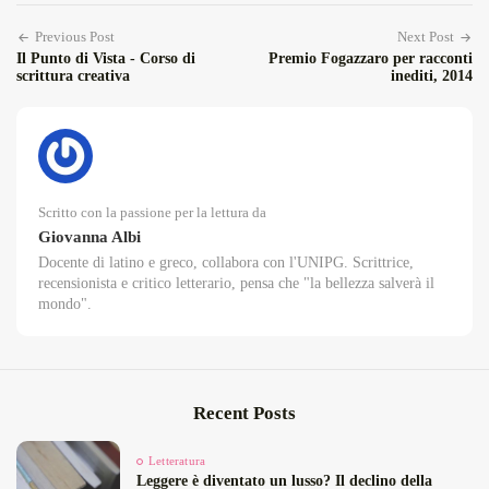
Previous Post
Next Post
Il Punto di Vista - Corso di
Premio Fogazzaro per racconti
scrittura creativa
inediti, 2014
Scritto con la passione per la lettura da
Giovanna Albi
Docente di latino e greco, collabora con l'UNIPG. Scrittrice,
recensionista e critico letterario, pensa che "la bellezza salverà il
mondo".
Recent Posts
Letteratura
Leggere è diventato un lusso? Il declino della