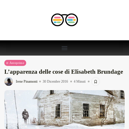
Anteprime
L’apparenza delle cose di Elisabeth Brundage
Irene Pinamonti
30 Dicembre 2016
4 Minuti