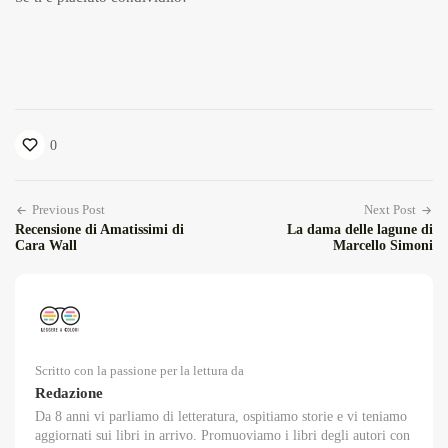
0
Previous Post
Next Post
Recensione di Amatissimi di
La dama delle lagune di
Cara Wall
Marcello Simoni
Scritto con la passione per la lettura da
Redazione
Da 8 anni vi parliamo di letteratura, ospitiamo storie e vi teniamo
aggiornati sui libri in arrivo. Promuoviamo i libri degli autori con