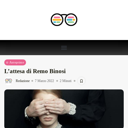
Anteprime
L’attesa di Remo Binosi
Redazione
7 Marzo 2022
2 Minuti