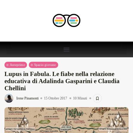
Anteprime
Spazio giovane
Lupus in Fabula. Le fiabe nella relazione
educativa di Adalinda Gasparini e Claudia
Chellini
Irene Pinamonti
15 Ottobre 2017
10 Minuti