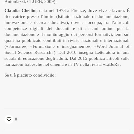
Antoniazzi, CLUEB, 2009).
Claudia Chellini
, nata nel 1973 a Firenze, dove vive e lavora. È
ricercatrice presso l’Indire (Istituto nazionale di documentazione,
innovazione e ricerca educativa), dove si occupa, fra l’altro, di
competenze digitali dei docenti e di sistemi online per la
documentazione e il monitoraggio dei percorsi formativi, temi sui
quali ha pubblicato contributi in riviste nazionali e internazionali
(«Formare», «Formazione e insegnamento», «Word Journal of
Social Science Research»). Dal 2010 insegna Letteratura in una
scuola di educazione degli adulti. Dal 2015 pubblica articoli sulle
narrazioni fiabesche nel cinema e in TV nella rivista «LiBeR».
Se ti è piaciuto condividilo!
0