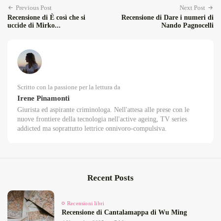
Previous Post
Next Post
Recensione di È così che si
Recensione di Dare i numeri di
uccide di Mirko...
Nando Pagnocelli
Scritto con la passione per la lettura da
Irene Pinamonti
Giurista ed aspirante criminologa. Nell'attesa alle prese con le
nuove frontiere della tecnologia nell'active ageing, TV series
addicted ma soprattutto lettrice onnivoro-compulsiva.
Recent Posts
Recensioni libri
Recensione di Cantalamappa di Wu Ming