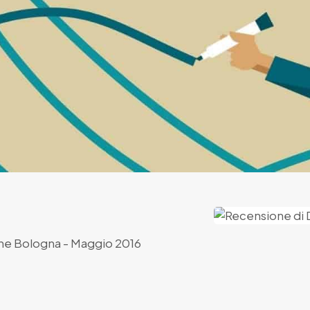
ane Bologna
- Maggio 2016