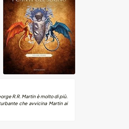
orge R.R. Martin è molto di più.
turbante che avvicina Martin ai