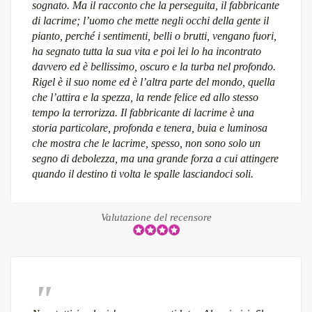
sognato. Ma il racconto che la perseguita, il fabbricante
di lacrime; l’uomo che mette negli occhi della gente il
pianto, perché i sentimenti, belli o brutti, vengano fuori,
ha segnato tutta la sua vita e poi lei lo ha incontrato
davvero ed è bellissimo, oscuro e la turba nel profondo.
Rigel è il suo nome ed è l’altra parte del mondo, quella
che l’attira e la spezza, la rende felice ed allo stesso
tempo la terrorizza. Il fabbricante di lacrime è una
storia particolare, profonda e tenera, buia e luminosa
che mostra che le lacrime, spesso, non sono solo un
segno di debolezza, ma una grande forza a cui attingere
quando il destino ti volta le spalle lasciandoci soli.
Valutazione del recensore