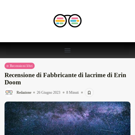
Recensioni libri
Recensione di Fabbricante di lacrime di Erin
Doom
Redazione
26 Giugno 2023
8 Minuti