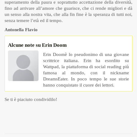
superamento della paura e soprattutto accettazione della diversità,
fino ad arrivare all’amore che guarisce, che ci rende migliori e dà
un senso alla nostra vita, che alla fin fine è la speranza di tutti noi,
senza temere l’età ed il tempo.
Antonella Flavio
Alcune note su Erin Doom
Erin Doomè lo pseudonimo di una giovane
scrittrice italiana. Erin ha esordito su
Wattpad, la piattaforma di social reading più
famosa al mondo, con il nickname
DreamsEater. In poco tempo le sue storie
hanno conquistato il cuore dei lettori.
Se ti è piaciuto condividilo!