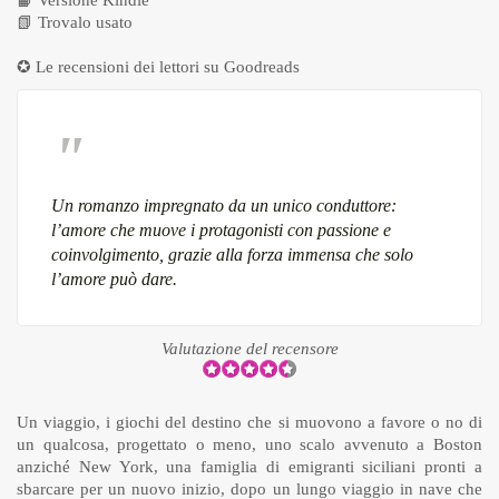
📙
Versione Kindle
📗
Trovalo usato
✪ Le recensioni dei lettori su
Goodreads
Un romanzo impregnato da un unico conduttore:
l’amore che muove i protagonisti con passione e
coinvolgimento, grazie alla forza immensa che solo
l’amore può dare.
Valutazione del recensore
Un viaggio, i giochi del destino che si muovono a favore o no di
un qualcosa, progettato o meno, uno scalo avvenuto a Boston
anziché New York, una famiglia di emigranti siciliani pronti a
sbarcare per un nuovo inizio, dopo un lungo viaggio in nave che