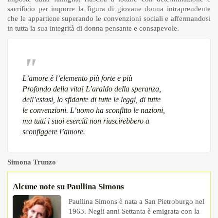
sacrificio per imporre la figura di giovane donna intraprendente
che le appartiene superando le convenzioni sociali e affermandosi
in tutta la sua integrità di donna pensante e consapevole.
L’amore è l’elemento più forte e più
Profondo della vita! L’araldo della speranza,
dell’estasi, lo sfidante di tutte le leggi, di tutte
le convenzioni. L’uomo ha sconfitto le nazioni,
ma tutti i suoi eserciti non riuscirebbero a
sconfiggere l’amore.
Simona Trunzo
Alcune note su Paullina Simons
Paullina Simons è nata a San Pietroburgo nel
1963. Negli anni Settanta è emigrata con la