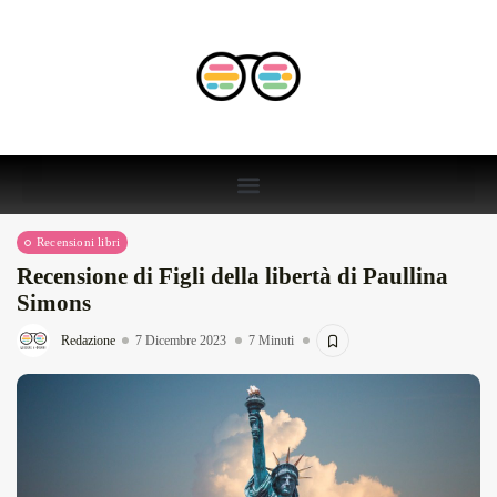
Recensioni libri
Recensione di Figli della libertà di Paullina
Simons
Redazione
7 Dicembre 2023
7 Minuti