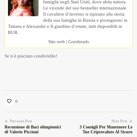
famiglia negli Stati Uniti, dove abita tuttora.
Le vicende del suo bestseller internazionale
Il cavaliere d’inverno si ispirano alla storia
della sua famiglia in Russia e proseguono in
Tatiana e Alexander e Il giardino d’estate, tutti disponibili in
BUR.
Sito web
|
Goodreads
Se ti è piaciuto condividilo!
0
Previous Post
Next Post
Recensione di Baci olimpionici
3 Consigli Per Mantenere Le
di Valerio Piccioni
Tue Criptovalute Al Sicuro