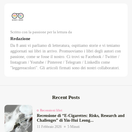
Scritto con la passione per la lettura da
Redazione
Da 8 anni vi parliamo di letteratura, ospitiamo storie e vi teniamo
aggiornati sui libri in arrivo. Promuoviamo i libri degli autori con
passione, come se fosse il nostro. Ci trovi su Facebook / Twitter /
Instagram / Youtube / Pinterest / Telegram / LinkedIn come
"leggereacolori". Gli articoli firmati sono dei nostri collaboratori.
Recent Posts
Recensioni libri
Recensione di “E‑Cigarettes: Risks, Research and
Challenges” di Yin‑Hui Leong...
11 Febbraio 2026
5 Minuti