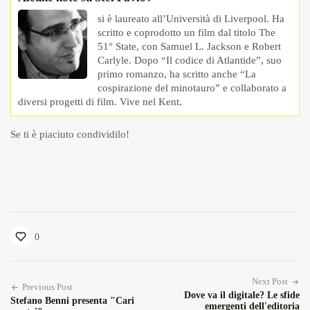
si è laureato all’Università di Liverpool. Ha
scritto e coprodotto un film dal titolo The
51° State, con Samuel L. Jackson e Robert
Carlyle. Dopo “Il codice di Atlantide”, suo
primo romanzo, ha scritto anche “La
cospirazione del minotauro” e collaborato a
diversi progetti di film. Vive nel Kent.
Se ti è piaciuto condividilo!
0
Next Post
Previous Post
Dove va il digitale? Le sfide
Stefano Benni presenta "Cari
emergenti dell'editoria