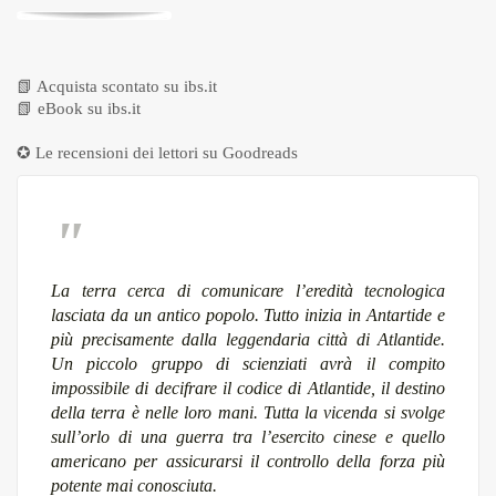
📗
Acquista scontato su ibs.it
📗
eBook su ibs.it
✪ Le recensioni dei lettori su
Goodreads
La terra cerca di comunicare l’eredità tecnologica
lasciata da un antico popolo. Tutto inizia in Antartide e
più precisamente dalla leggendaria città di Atlantide.
Un piccolo gruppo di scienziati avrà il compito
impossibile di decifrare il codice di Atlantide, il destino
della terra è nelle loro mani. Tutta la vicenda si svolge
sull’orlo di una guerra tra l’esercito cinese e quello
americano per assicurarsi il controllo della forza più
potente mai conosciuta.