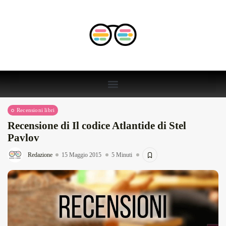
Recensioni libri
Recensione di Il codice Atlantide di Stel
Pavlov
Redazione
15 Maggio 2015
5 Minuti