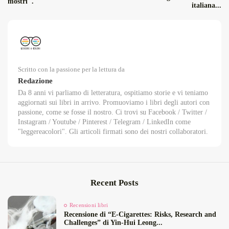
mostri".
italiana...
Scritto con la passione per la lettura da
Redazione
Da 8 anni vi parliamo di letteratura, ospitiamo storie e vi teniamo
aggiornati sui libri in arrivo. Promuoviamo i libri degli autori con
passione, come se fosse il nostro. Ci trovi su Facebook / Twitter /
Instagram / Youtube / Pinterest / Telegram / LinkedIn come
"leggereacolori". Gli articoli firmati sono dei nostri collaboratori.
Recent Posts
Recensioni libri
Recensione di “E‑Cigarettes: Risks, Research and
Challenges” di Yin‑Hui Leong...