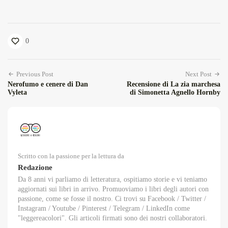
0
Previous Post
Next Post
Nerofumo e cenere di Dan
Recensione di La zia marchesa
Vyleta
di Simonetta Agnello Hornby
Scritto con la passione per la lettura da
Redazione
Da 8 anni vi parliamo di letteratura, ospitiamo storie e vi teniamo
aggiornati sui libri in arrivo. Promuoviamo i libri degli autori con
passione, come se fosse il nostro. Ci trovi su Facebook / Twitter /
Instagram / Youtube / Pinterest / Telegram / LinkedIn come
"leggereacolori". Gli articoli firmati sono dei nostri collaboratori.