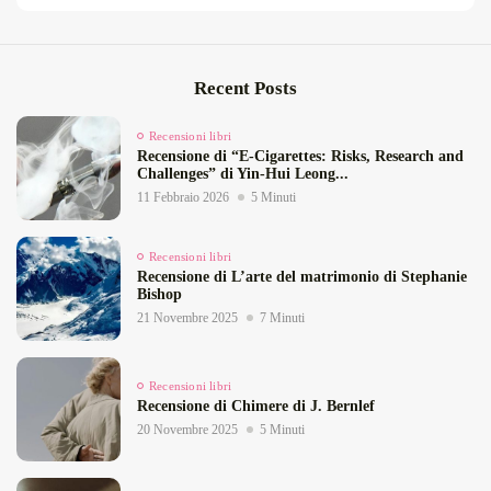
Recent Posts
Recensioni libri
Recensione di “E‑Cigarettes: Risks, Research and
Challenges” di Yin‑Hui Leong...
11 Febbraio 2026
5 Minuti
Recensioni libri
Recensione di L’arte del matrimonio di Stephanie
Bishop
21 Novembre 2025
7 Minuti
Recensioni libri
Recensione di Chimere di J. Bernlef
20 Novembre 2025
5 Minuti