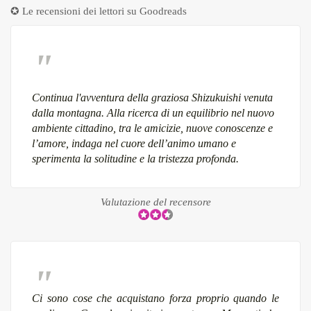
✪ Le recensioni dei lettori su
Goodreads
Continua l'avventura della graziosa Shizukuishi venuta
dalla montagna. Alla ricerca di un equilibrio nel nuovo
ambiente cittadino, tra le amicizie, nuove conoscenze e
l’amore, indaga nel cuore dell’animo umano e
sperimenta la solitudine e la tristezza profonda.
Valutazione del recensore
Ci sono cose che acquistano forza proprio quando le