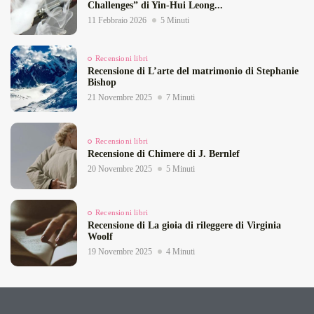
Challenges” di Yin‑Hui Leong...
11 Febbraio 2026
5 Minuti
Recensioni libri
Recensione di L’arte del matrimonio di Stephanie
Bishop
21 Novembre 2025
7 Minuti
Recensioni libri
Recensione di Chimere di J. Bernlef
20 Novembre 2025
5 Minuti
Recensioni libri
Recensione di La gioia di rileggere di Virginia
Woolf
19 Novembre 2025
4 Minuti