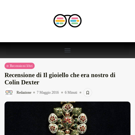
Recensioni libri
Recensione di Il gioiello che era nostro di
Colin Dexter
Redazione
7 Maggio 2016
6 Minuti