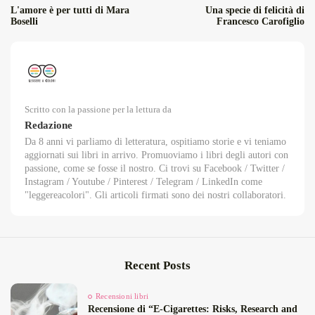
L'amore è per tutti di Mara
Una specie di felicità di
Boselli
Francesco Carofiglio
Scritto con la passione per la lettura da
Redazione
Da 8 anni vi parliamo di letteratura, ospitiamo storie e vi teniamo
aggiornati sui libri in arrivo. Promuoviamo i libri degli autori con
passione, come se fosse il nostro. Ci trovi su Facebook / Twitter /
Instagram / Youtube / Pinterest / Telegram / LinkedIn come
"leggereacolori". Gli articoli firmati sono dei nostri collaboratori.
Recent Posts
Recensioni libri
Recensione di “E‑Cigarettes: Risks, Research and