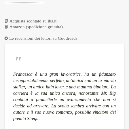
📗
Acquista scontato su ibs.it
📙
Amazon (spedizione gratuita)
✪ Le recensioni dei lettori su
Goodreads
Francesca è una gran lavoratrice, ha un fidanzato
insopportabilmente perfetto, un’amica con un ex marito
stalker, un amico latin lover e una mamma bipolare. La
carriera è la sua unica ancora, nonostante Mr. Big
continui a prometterle un avanzamento che non si
decide ad arrivare. La svolta sembra arrivare con un
autore e il suo nuovo romanzo, possibile vincitore del
premio Strega.