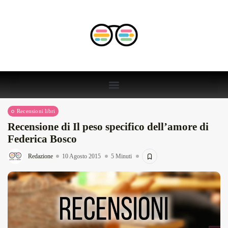
Recensioni libri
Recensione di Il peso specifico dell’amore di
Federica Bosco
Redazione
10 Agosto 2015
5 Minuti