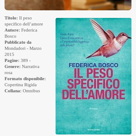
Titolo:
Il peso
specifico dell’amore
Autore:
Federica
Bosco
Pubblicato da
Mondadori
- Marzo
2015
Pagine:
389 -
Genere:
Narrativa
rosa
Formato disponibile:
Copertina Rigida
Collana:
Omnibus