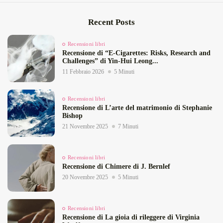
Recent Posts
Recensioni libri
Recensione di “E‑Cigarettes: Risks, Research and
Challenges” di Yin‑Hui Leong...
11 Febbraio 2026
5 Minuti
Recensioni libri
Recensione di L’arte del matrimonio di Stephanie
Bishop
21 Novembre 2025
7 Minuti
Recensioni libri
Recensione di Chimere di J. Bernlef
20 Novembre 2025
5 Minuti
Recensioni libri
Recensione di La gioia di rileggere di Virginia