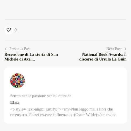
0
Previous Post
Next Post
Recensione di La storia di San
National Book Awards: il
Michele di Axel...
discorso di Ursula Le Guin
Scritto con la passione per la lettura da
Elisa
<p style="text-align: justify;"><em>Non leggo mai i libri che
recensisco. Potrei esserne influenzato. (Oscar Wilde)</em></p>