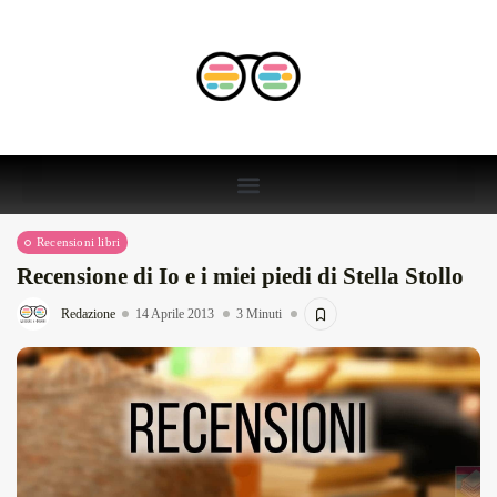
Recensioni libri
Recensione di Io e i miei piedi di Stella Stollo
Redazione
14 Aprile 2013
3 Minuti