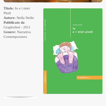
Titolo:
Io e i miei
Piedi
Autore:
Stella Stollo
Pubblicato da
Graphofeel
- 2011
Genere:
Narrativa
Contemporanea