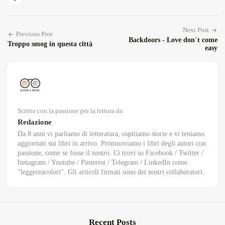
Next Post
Previous Post
Backdoors - Love don´t come
Troppo smog in questa città
easy
Scritto con la passione per la lettura da
Redazione
Da 8 anni vi parliamo di letteratura, ospitiamo storie e vi teniamo
aggiornati sui libri in arrivo. Promuoviamo i libri degli autori con
passione, come se fosse il nostro. Ci trovi su Facebook / Twitter /
Instagram / Youtube / Pinterest / Telegram / LinkedIn come
"leggereacolori". Gli articoli firmati sono dei nostri collaboratori.
Recent Posts