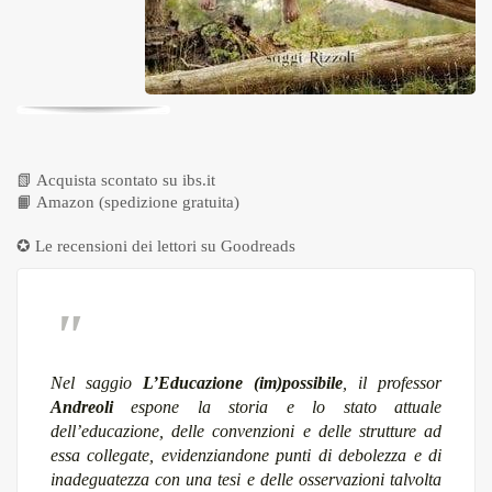
📗
Acquista scontato su ibs.it
📙
Amazon (spedizione gratuita)
✪ Le recensioni dei lettori su
Goodreads
Nel saggio
L’Educazione (im)possibile
, il professor
Andreoli
espone la storia e lo stato attuale
dell’educazione, delle convenzioni e delle strutture ad
essa collegate, evidenziandone punti di debolezza e di
inadeguatezza con una tesi e delle osservazioni talvolta