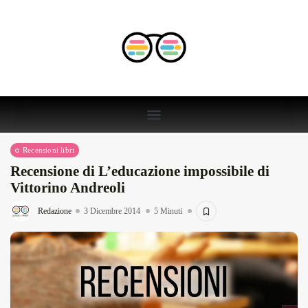
Recensioni libri
Recensione di L’educazione impossibile di
Vittorino Andreoli
Redazione
3 Dicembre 2014
5 Minuti