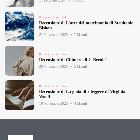
11 Febbraio 2026
5 Minuti
Recensioni libri
Recensione di L’arte del matrimonio di Stephanie
Bishop
21 Novembre 2025
7 Minuti
Recensioni libri
Recensione di Chimere di J. Bernlef
20 Novembre 2025
5 Minuti
Recensioni libri
Recensione di La gioia di rileggere di Virginia
Woolf
19 Novembre 2025
4 Minuti