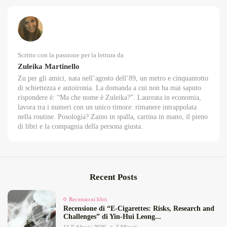
Scritto con la passione per la lettura da
Zuleika Martinello
Zu per gli amici, nata nell’agosto dell’89, un metro e cinquantotto
di schiettezza e autoironia. La domanda a cui non ha mai saputo
rispondere è: “Ma che nome è Zuleika?”. Laureata in economia,
lavora tra i numeri con un unico timore: rimanere intrappolata
nella routine. Posologia? Zaino in spalla, cartina in mano, il pieno
di libri e la compagnia della persona giusta.
Recent Posts
Recensioni libri
Recensione di “E‑Cigarettes: Risks, Research and
Challenges” di Yin‑Hui Leong...