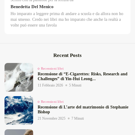
Benedetta Del Menico
Ho imparato a leggere prima di andare a scuola e da allora non ho
mai smesso. Credo nei libri ma ho imparato che anche la realtà a
volte puó essere una favola
Recent Posts
Recensioni libri
Recensione di “E‑Cigarettes: Risks, Research and
Challenges” di Yin‑Hui Leong...
11 Febbraio 2026
5 Minuti
Recensioni libri
Recensione di L’arte del matrimonio di Stephanie
Bishop
21 Novembre 2025
7 Minuti