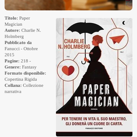
Titolo:
Paper
Magician
Autore:
Charlie N.
Holmberg
Pubblicato da
Fanucci
- Ottobre
2015
Pagine:
218 -
Genere:
Fantasy
Formato disponibile:
Copertina Rigida
Collana:
Collezione
narrativa