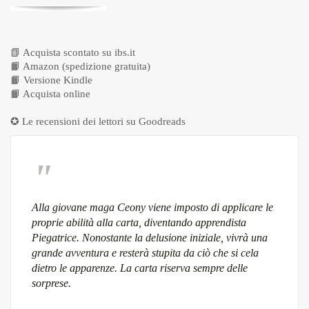
📗
Acquista scontato su ibs.it
📙
Amazon (spedizione gratuita)
📙
Versione Kindle
📙
Acquista online
✪ Le recensioni dei lettori su
Goodreads
Alla giovane maga Ceony viene imposto di applicare le
proprie abilità alla carta, diventando apprendista
Piegatrice. Nonostante la delusione iniziale, vivrà una
grande avventura e resterà stupita da ciò che si cela
dietro le apparenze. La carta riserva sempre delle
sorprese.