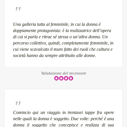
Una galleria tutta al femminile, in cui la donna è
doppiamente protagonista: è la realizzatrice dell’opera
di cui si parla e ritrae sé stessa o un’altra donna. Un
percorso collettivo, quindi, completamente femminile, in
cui viene scavalcato il muro fatto dei ruoli che cultura e
società hanno da sempre attribuito alle donne.
Valutazione del recensore
Comincio qui un viaggio in trentasei tappe fra opere
nelle quali la donna è soggetto. Due volte: perché è una
donna il soggetto che concepisce e realizza di sua