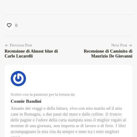
0
Previous Post
Next Post
Recensione di Almost blue di
Recensione di Caminito di
Carlo Lucarelli
Maurizio De Giovanni
Scritto con la passione per la lettura da
Connie Bandini
Amante dei viaggi e della lettura, vivo con mio marito ed il mio
cane in Romagna, a due passi dal mare e dalle colline. Il fruscio
delle pagine e l'odore della carta stampata sono il miglior regalo al
termine di una giornata, non importa se di lavoro o di ferie. I libri
accompagnano la mia vita da sempre e sono tra i miei migliori