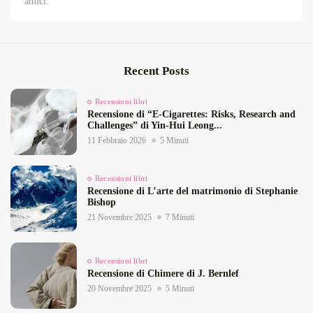
amici.
Recent Posts
Recensioni libri
Recensione di “E‑Cigarettes: Risks, Research and
Challenges” di Yin‑Hui Leong...
11 Febbraio 2026
5 Minuti
Recensioni libri
Recensione di L’arte del matrimonio di Stephanie
Bishop
21 Novembre 2025
7 Minuti
Recensioni libri
Recensione di Chimere di J. Bernlef
20 Novembre 2025
5 Minuti